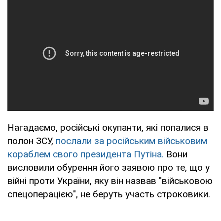
Нагадаємо, російські окупанти, які попалися в
полон ЗСУ,
послали за російським військовим
кораблем свого президента Путіна.
Вони
висловили обурення його заявою про те, що у
війні проти України, яку він назвав "військовою
спецоперацією", не беруть участь строковики.