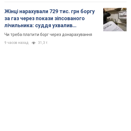
TOP NEWS