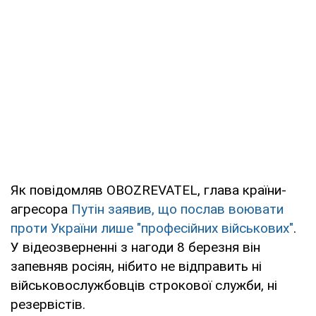
Як повідомляв OBOZREVATEL, глава країни-
агресора
Путін заявив, що послав воювати
проти України лише "професійних військових"
.
У відеозверненні з нагоди 8 березня він
запевняв росіян, нібито не відправить ні
військовослужбовців строкової служби, ні
резервістів.