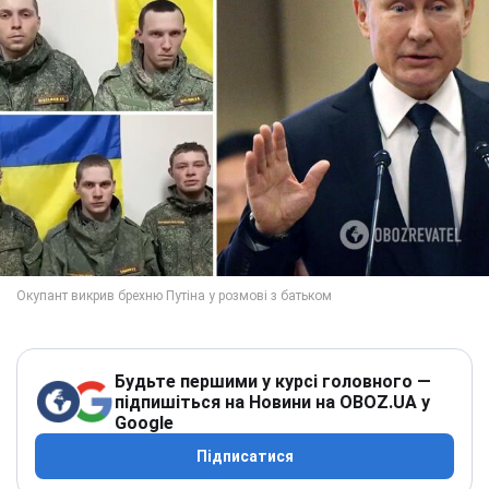
Будьте першими у курсі головного —
підпишіться на Новини на OBOZ.UA у
Google
Підписатися