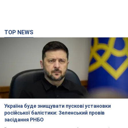
TOP NEWS
Україна буде знищувати пускові установки
російської балістики: Зеленський провів
засідання РНБО