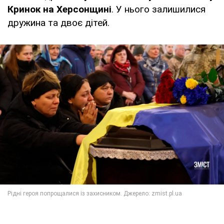
Кринок на Херсонщині
. У нього залишилися
дружина та двоє дітей.