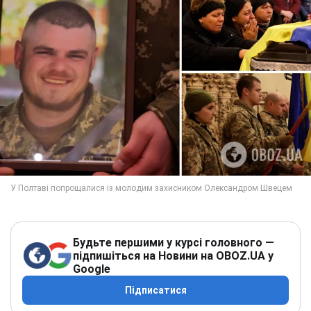
Будьте першими у курсі головного —
підпишіться на Новини на OBOZ.UA у
Google
Підписатися