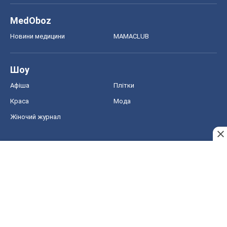
MedOboz
Новини медицини
MAMACLUB
Шоу
Афіша
Плітки
Краса
Мода
Жіночий журнал