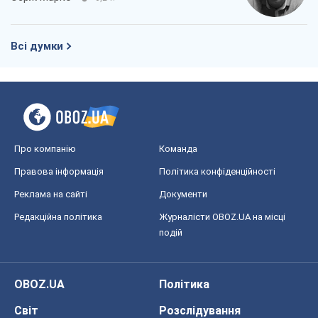
Всі думки
Про компанію
Команда
Правова інформація
Політика конфіденційності
Реклама на сайті
Документи
Редакційна політика
Журналісти OBOZ.UA на місці
подій
OBOZ.UA
Політика
Світ
Розслідування