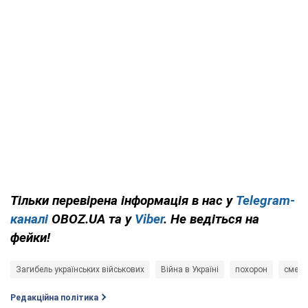
Тільки перевірена інформація в нас у
Telegram-
каналі
OBOZ.UA та у
Viber
. Не ведіться на
фейки!
Загибель українських військових
Війна в Україні
похорон
смерт
Редакційна політика