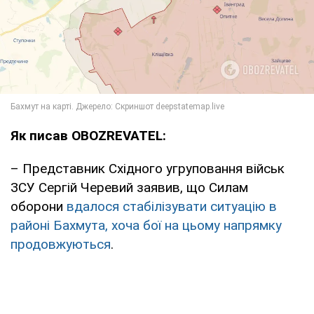
Як писав OBOZREVATEL:
– Представник Східного угруповання військ
ЗСУ Сергій Черевий заявив, що Силам
оборони
вдалося стабілізувати ситуацію в
районі Бахмута, хоча бої на цьому напрямку
продовжуються
.