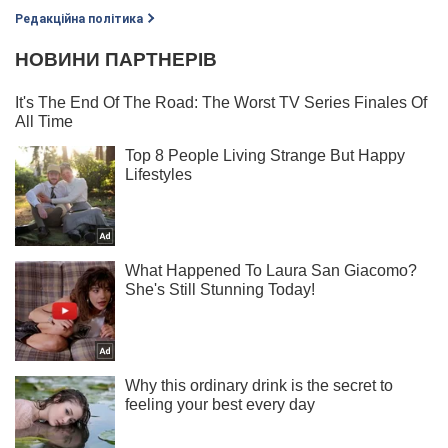
Редакційна політика