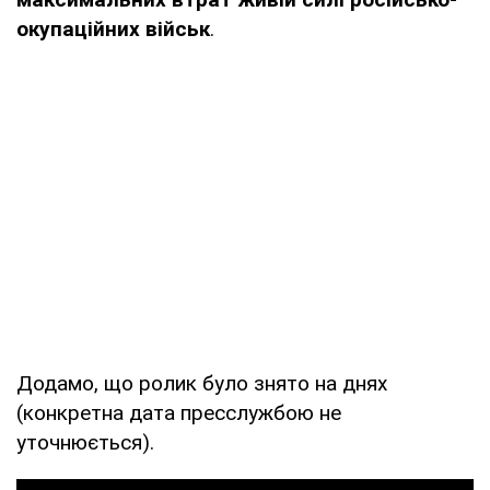
окупаційних військ
.
Додамо, що ролик було знято на днях
(конкретна дата пресслужбою не
уточнюється).