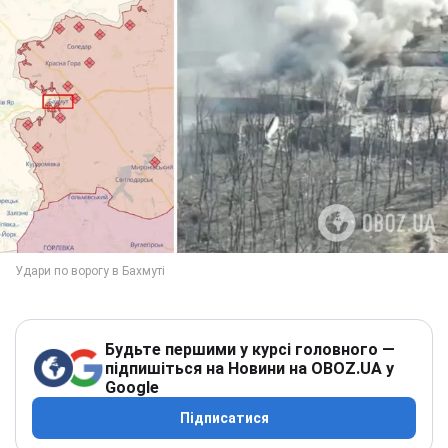
Будьте першими у курсі головного —
підпишіться на Новини на OBOZ.UA у
Google
Підписатися