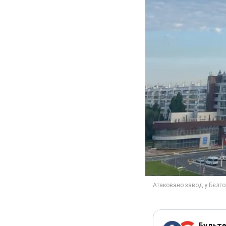
Будьте