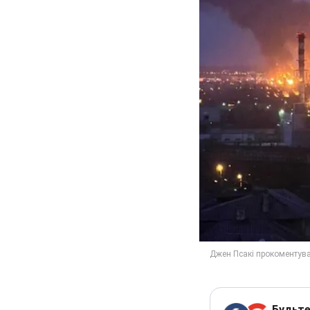
Будьте