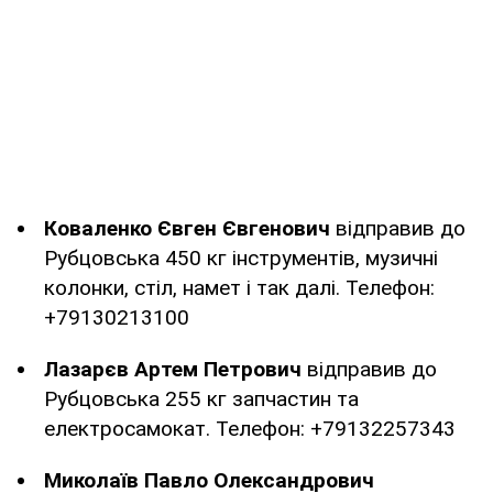
Коваленко Євген Євгенович
відправив до
Рубцовська 450 кг інструментів, музичні
колонки, стіл, намет і так далі. Телефон:
+79130213100
Лазарєв Артем Петрович
відправив до
Рубцовська 255 кг запчастин та
електросамокат. Телефон: +79132257343
Миколаїв Павло Олександрович