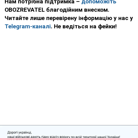
Нам потрібна підтримка –
допоможіть
OBOZREVATEL благодійним внеском.
Читайте лише перевірену інформацію у нас у
Telegram-каналі
. Не ведіться на фейки!