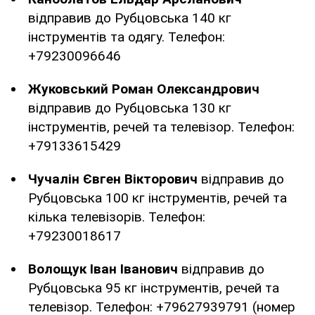
відправив до Рубцовська 140 кг
інструментів та одягу. Телефон:
+79230096646
Жуковський Роман Олександрович
відправив до Рубцовська 130 кг
інструментів, речей та телевізор. Телефон:
+79133615429
Чучалін Євген Вікторович
відправив до
Рубцовська 100 кг інструментів, речей та
кілька телевізорів. Телефон:
+79230018617
Волощук Іван Іванович
відправив до
Рубцовська 95 кг інструментів, речей та
телевізор. Телефон: +79627939791 (номер