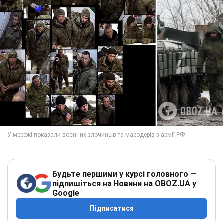
Будьте першими у курсі головного —
підпишіться на Новини на OBOZ.UA у
Google
Підписатися