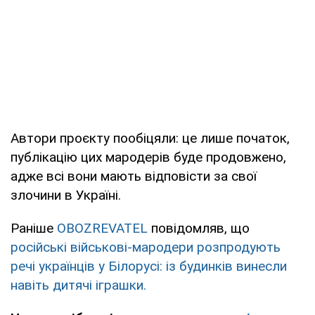
Автори проєкту пообіцяли: це лише початок,
публікацію цих мародерів буде продовжено,
адже всі вони мають відповісти за свої
злочини в Україні.
Раніше
OBOZREVATEL
повідомляв, що
російські військові-мародери розпродують
речі українців у Білорусі: із будинків винесли
навіть дитячі іграшки.