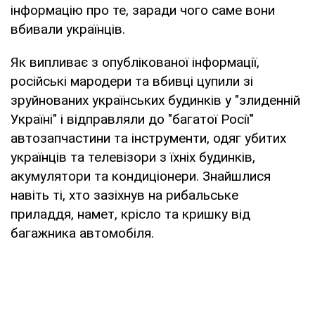
інформацію про те, заради чого саме вони
вбивали українців.
Як випливає з опублікованої інформації,
російські мародери та вбивці цупили зі
зруйнованих українських будинків у "злиденній
Україні" і відправляли до "багатої Росії"
автозапчастини та інструменти, одяг убитих
українців та телевізори з їхніх будинків,
акумулятори та кондиціонери. Знайшлися
навіть ті, хто зазіхнув на рибальське
приладдя, намет, крісло та кришку від
багажника автомобіля.