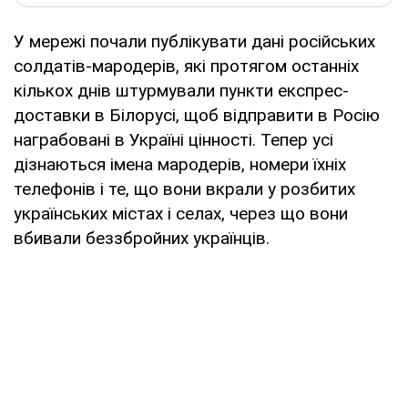
У мережі почали публікувати дані російських
солдатів-мародерів, які протягом останніх
кількох днів штурмували пункти експрес-
доставки в Білорусі, щоб відправити в Росію
награбовані в Україні цінності. Тепер усі
дізнаються імена мародерів, номери їхніх
телефонів і те, що вони вкрали у розбитих
українських містах і селах, через що вони
вбивали беззбройних українців.