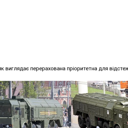
як виглядає перерахована пріоритетна для відстеж