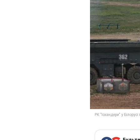
Будьте