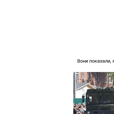
Вони показали, 