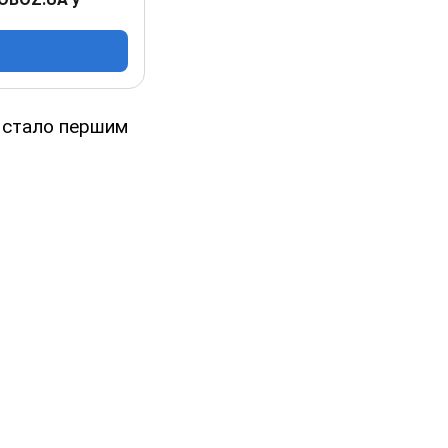
е стало першим