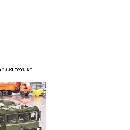
ення техніка.