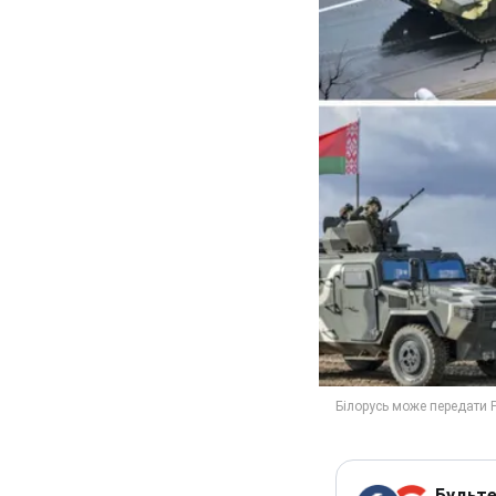
Будьте