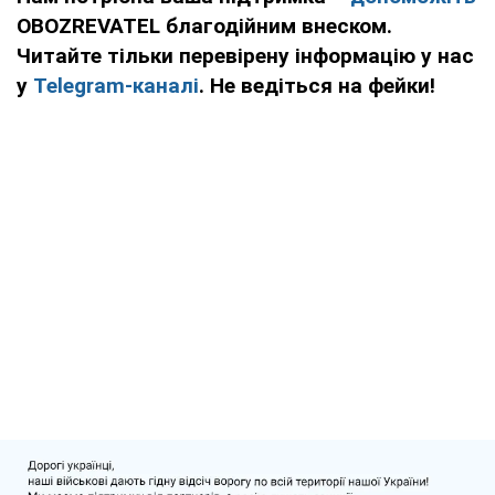
OBOZREVATEL благодійним внеском.
Читайте тільки перевірену інформацію у нас
у
Telegram-каналі
. Не ведіться на фейки!