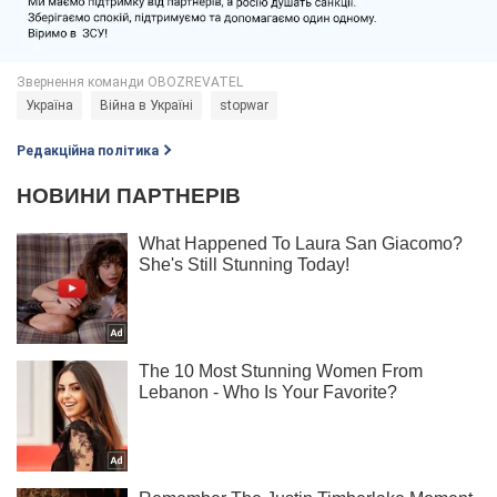
Україна
Війна в Україні
stopwar
Редакційна політика