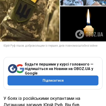
Будьте першими у курсі головного —
підпишіться на Новини на OBOZ.UA у
Google
Підписатися
У боях із російськими окупантами на
Луганщині загинув Юрій Руф. Він був