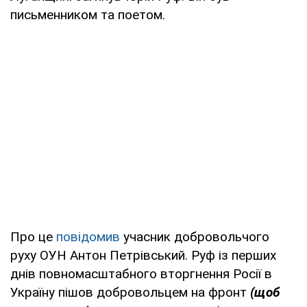
письменником та поетом.
Про це
повідомив
учасник добровольчого
руху ОУН Антон Петрівський. Руф із перших
днів повномасштабного вторгнення Росії в
Україну пішов добровольцем на фронт
(щоб