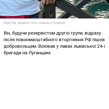
Він, будучи резервістом другої групи, відразу
після повномасштабного вторгнення РФ пішов
добровольцем. Воював у лавах львівської 24-ї
бригади на Луганщині.