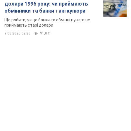
TOP NEWS