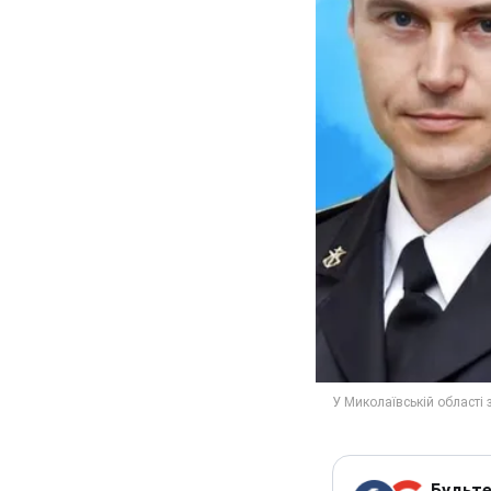
Будьте