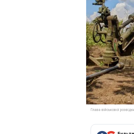
Будьте