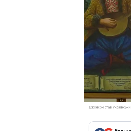
Будьте