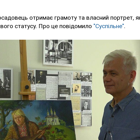
посадовець отримає грамоту та власний портрет, я
вого статусу. Про це повідомило
"Суспільне"
.