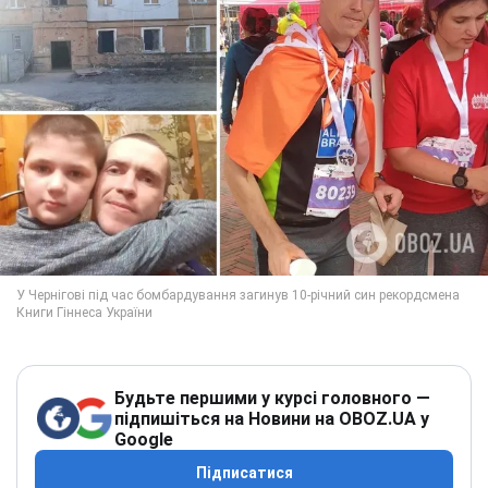
Будьте першими у курсі головного —
підпишіться на Новини на OBOZ.UA у
Google
Підписатися