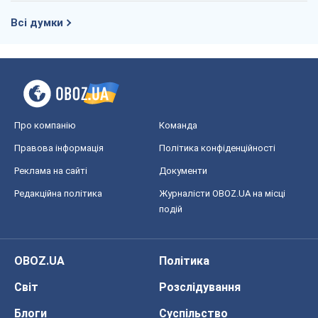
Всі думки
Про компанію
Команда
Правова інформація
Політика конфіденційності
Реклама на сайті
Документи
Редакційна політика
Журналісти OBOZ.UA на місці
подій
OBOZ.UA
Політика
Світ
Розслідування
Блоги
Суспільство