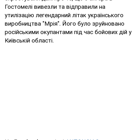
Гостомелі вивезли та відправили на
утилізацію легендарний літак українського
виробництва "Мрія". Його було зруйновано
російськими окупантами під час бойових дій у
Київській області.