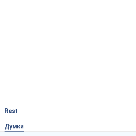
Rest
Думки