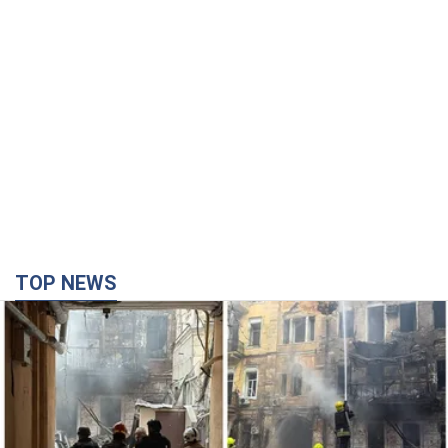
TOP NEWS