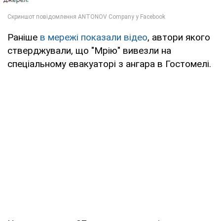
Раніше
в мережі показали відео
, автори якого
стверджували, що "Мрію" вивезли на
спеціальному евакуаторі з ангара в Гостомелі.