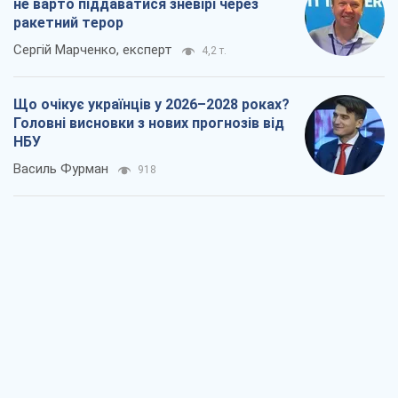
не варто піддаватися зневірі через
ракетний терор
Сергій Марченко, експерт
4,2 т.
Що очікує українців у 2026–2028 роках?
Головні висновки з нових прогнозів від
НБУ
Василь Фурман
918