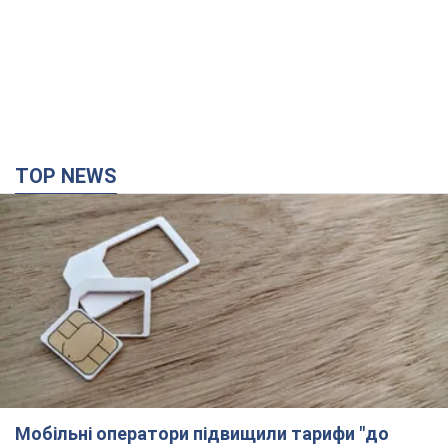
TOP NEWS
Мобільні оператори підвищили тарифи "до