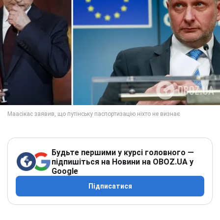
Будьте першими у курсі головного —
підпишіться на Новини на OBOZ.UA у
Google
Підписатися