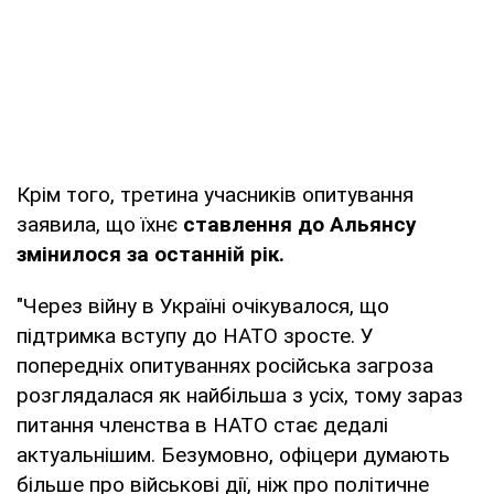
Крім того, третина учасників опитування
заявила, що їхнє
ставлення до Альянсу
змінилося за останній рік.
"Через війну в Україні очікувалося, що
підтримка вступу до НАТО зросте. У
попередніх опитуваннях російська загроза
розглядалася як найбільша з усіх, тому зараз
питання членства в НАТО стає дедалі
актуальнішим. Безумовно, офіцери думають
більше про військові дії, ніж про політичне