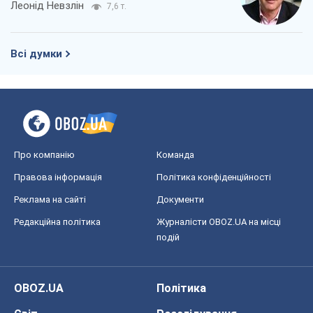
Леонід Невзлін
7,6 т.
Всі думки
Про компанію
Команда
Правова інформація
Політика конфіденційності
Реклама на сайті
Документи
Редакційна політика
Журналісти OBOZ.UA на місці
подій
OBOZ.UA
Політика