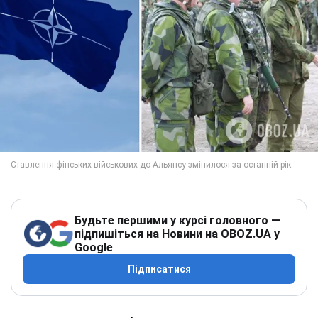
Будьте першими у курсі головного —
підпишіться на Новини на OBOZ.UA у
Google
Підписатися