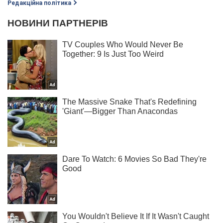
Редакційна політика