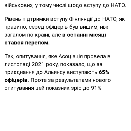
військових, у тому числі щодо вступу до НАТО.
Рівень підтримки вступу Фінляндії до НАТО, як
правило, серед офіцерів був вищим, ніж
загалом по країні, але
в останні місяці
стався перелом.
Так, опитування, яке Асоціація провела в
листопаді 2021 року, показало, що за
приєднання до Альянсу виступають
65%
офіцерів.
Проте за результатами нового
опитування цей показник зріс до 91%.