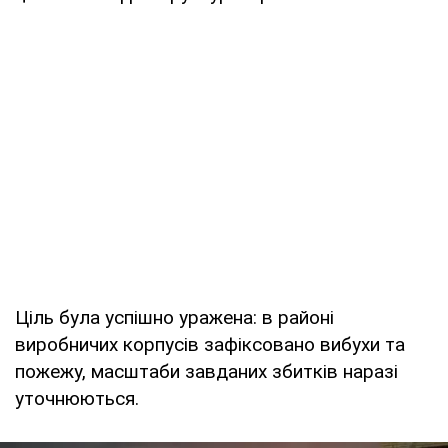
Ціль була успішно уражена: в районі
виробничих корпусів зафіксовано вибухи та
пожежу, масштаби завданих збитків наразі
уточнюються.