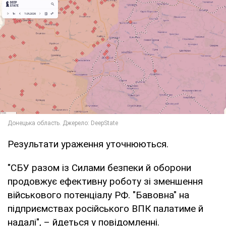
Результати ураження уточнюються.
"СБУ разом із Силами безпеки й оборони
продовжує ефективну роботу зі зменшення
військового потенціалу РФ. "Бавовна" на
підприємствах російського ВПК палатиме й
надалі", – йдеться у повідомленні.