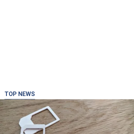
TOP NEWS