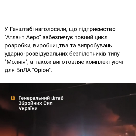
У Генштабі наголосили, що підприємство
"Атлант Аеро" забезпечує повний цикл
розробки, виробництва та випробувань
ударно-розвідувальних безпілотників типу
"Молнія", а також виготовляє комплектуючі
для БпЛА "Оріон".