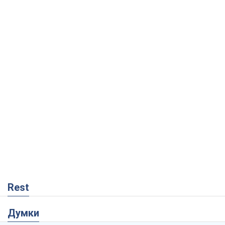
Rest
Думки