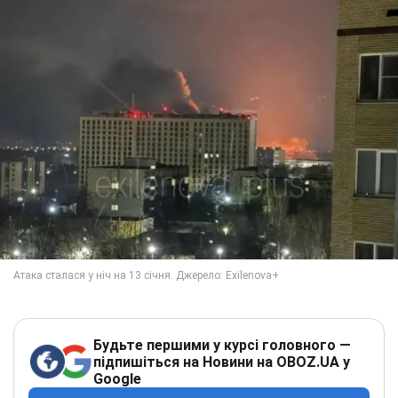
Будьте першими у курсі головного —
підпишіться на Новини на OBOZ.UA у
Google