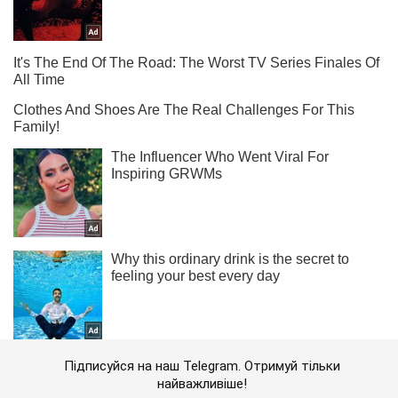
Підписуйся на наш Telegram. Отримуй тільки
найважливіше!