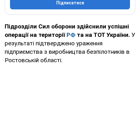
Підписатися
Підрозділи Сил оборони здійснили успішні
операції на території
РФ
та на ТОТ України.
У
результаті підтверджено ураження
підприємства з виробництва безпілотників в
Ростовській області.