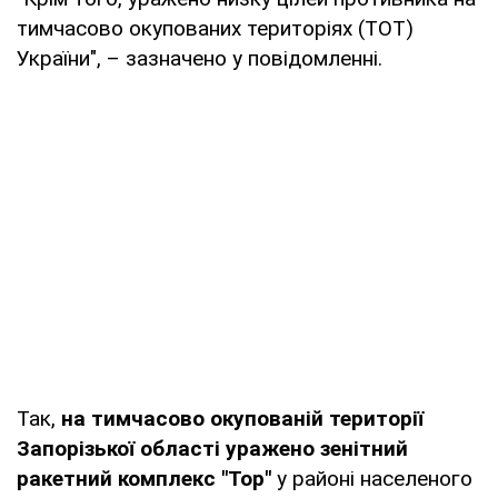
тимчасово окупованих територіях (ТОТ)
України", – зазначено у повідомленні.
Так,
на тимчасово окупованій території
Запорізької області уражено зенітний
ракетний комплекс "Тор"
у районі населеного