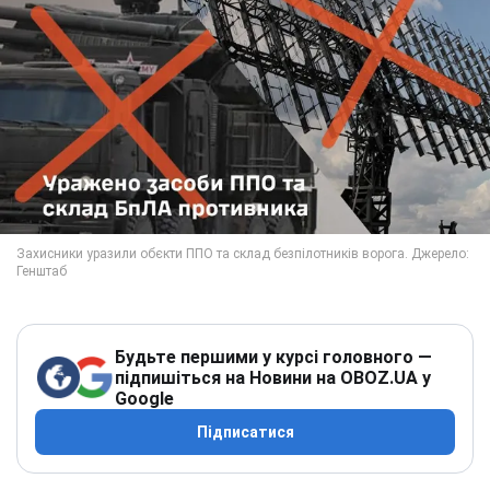
Будьте першими у курсі головного —
підпишіться на Новини на OBOZ.UA у
Google
Підписатися