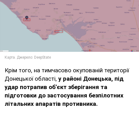
Крім того, на тимчасово окупованій території
Донецької області,
у районі Донецька, під
удар потрапив об’єкт зберігання та
підготовки до застосування безпілотних
літальних апаратів противника.