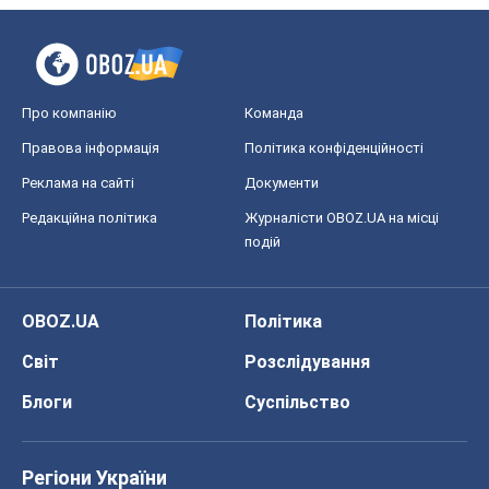
Про компанію
Команда
Правова інформація
Політика конфіденційності
Реклама на сайті
Документи
Редакційна політика
Журналісти OBOZ.UA на місці
подій
OBOZ.UA
Політика
Світ
Розслідування
Блоги
Суспільство
Регіони України