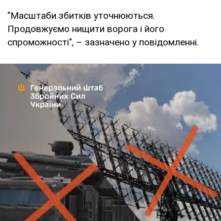
"Масштаби збитків уточнюються.
Продовжуємо нищити ворога і його
спроможності", – зазначено у повідомленні.