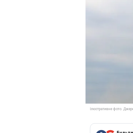
Будьте