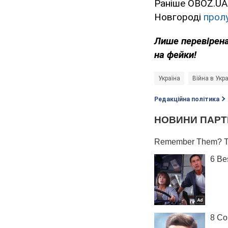
Раніше OBOZ.UA 
Новгороді
прол
Лише перевірена
на фейки!
Україна
Війна в Укра
Редакційна політика