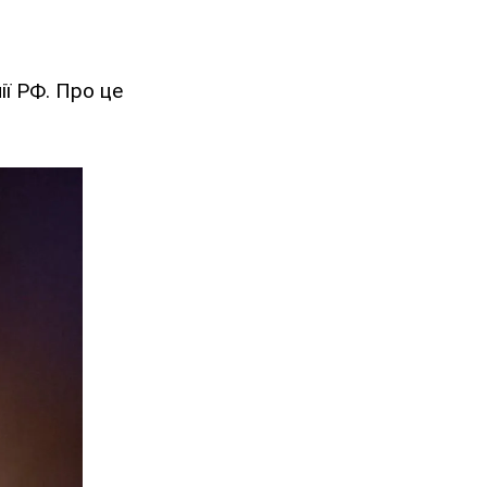
ії РФ. Про це