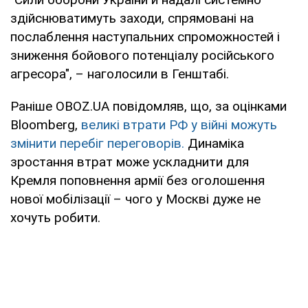
здійснюватимуть заходи, спрямовані на
послаблення наступальних спроможностей і
зниження бойового потенціалу російського
агресора", – наголосили в Генштабі.
Раніше OBOZ.UA повідомляв, що, за оцінками
Bloomberg,
великі втрати РФ у війні можуть
змінити перебіг переговорів.
Динаміка
зростання втрат може ускладнити для
Кремля поповнення армії без оголошення
нової мобілізації – чого у Москві дуже не
хочуть робити.