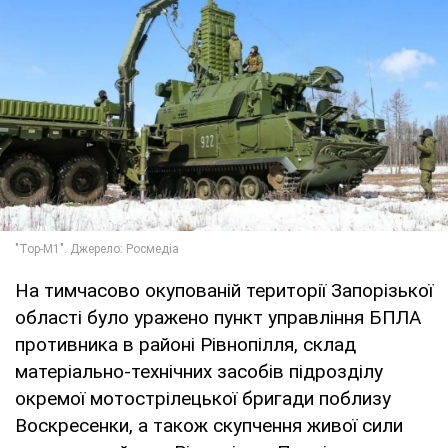
На тимчасово окупованій території Запорізької
області було уражено пункт управління БПЛА
противника в районі Рівнопілля, склад
матеріально-технічних засобів підрозділу
окремої мотострілецької бригади поблизу
Воскресенки, а також скупчення живої сили