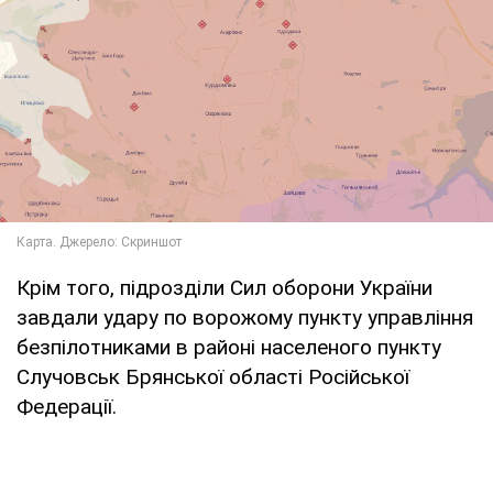
Крім того, підрозділи Сил оборони України
завдали удару по ворожому пункту управління
безпілотниками в районі населеного пункту
Случовськ Брянської області Російської
Федерації.