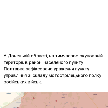
У Донецькій області, на тимчасово окупованій
території, в районі населеного пункту
Полтавка зафіксовано ураження пункту
управління зі складу мотострілецького полку
російських військ.