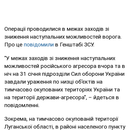
Операції проводилися в межах заходів зі
зниження наступальних можливостей ворога.
Про це
повідомили
в Генштабі ЗСУ.
"У межах заходів зі зниження наступальних
можливостей російського агресора вчора та в
ніч на 31 січня підрозділи Сил оборони України
завдали ураження по низці об’єктів на
тимчасово окупованих територіях України та
на території держави-агресора", – йдеться в
повідомленні.
Зокрема, на тимчасово окупованій території
Луганської області, в районі населеного пункту