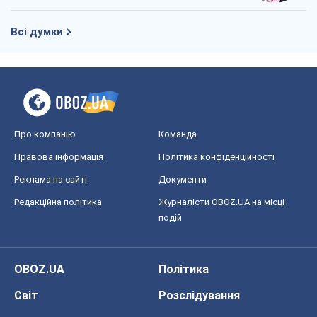
Всі думки
Про компанію
Команда
Правова інформація
Політика конфіденційності
Реклама на сайті
Документи
Редакційна політика
Журналісти OBOZ.UA на місці
подій
OBOZ.UA
Політика
Світ
Розслідування