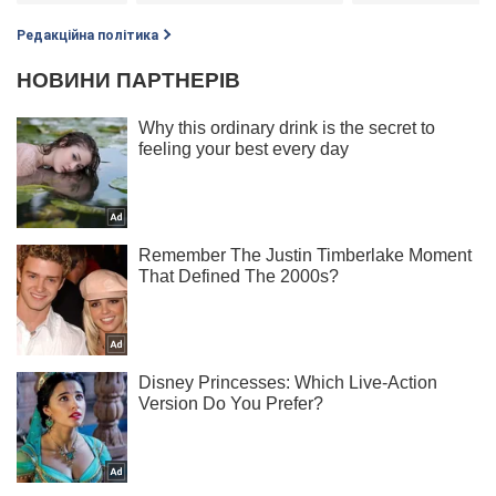
Редакційна політика