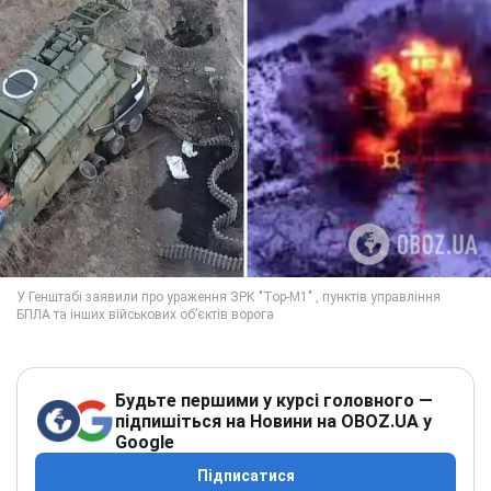
Будьте першими у курсі головного —
підпишіться на Новини на OBOZ.UA у
Google
Підписатися