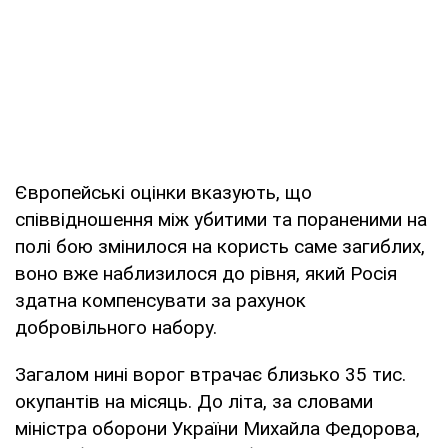
Європейські оцінки вказують, що
співвідношення між убитими та пораненими на
полі бою змінилося на користь саме загиблих,
воно вже наблизилося до рівня, який Росія
здатна компенсувати за рахунок
добровільного набору.
Загалом нині ворог втрачає близько 35 тис.
окупантів на місяць. До літа, за словами
міністра оборони України Михайла Федорова,