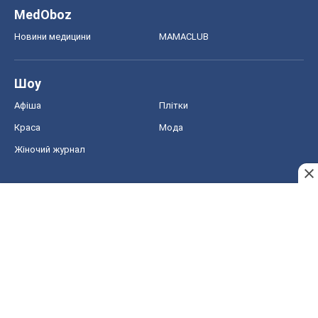
MedOboz
Новини медицини
MAMACLUB
Шоу
Афіша
Плітки
Краса
Мода
Жіночий журнал