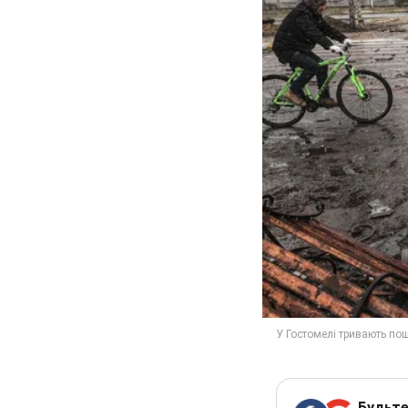
Будьте