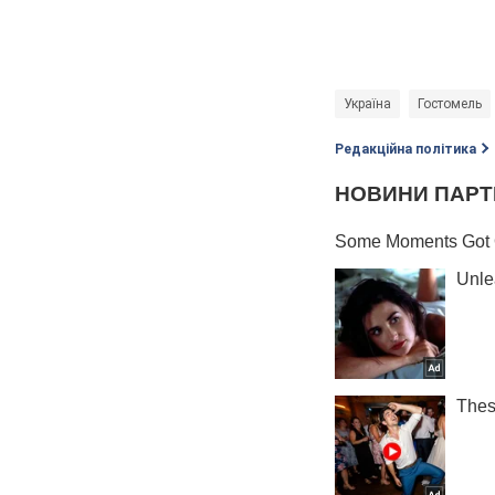
Україна
Гостомель
Редакційна політика