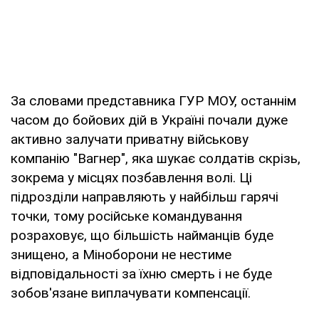
За словами представника ГУР МОУ, останнім
часом до бойових дій в Україні почали дуже
активно залучати приватну військову
компанію "Вагнер", яка шукає солдатів скрізь,
зокрема у місцях позбавлення волі. Ці
підрозділи направляють у найбільш гарячі
точки, тому російське командування
розраховує, що більшість найманців буде
знищено, а Міноборони не нестиме
відповідальності за їхню смерть і не буде
зобов'язане виплачувати компенсації.