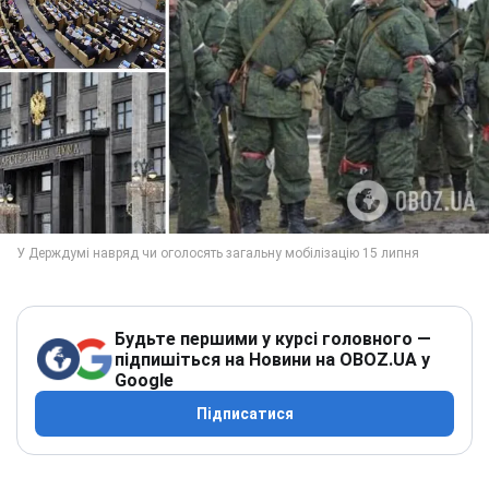
Будьте першими у курсі головного —
підпишіться на Новини на OBOZ.UA у
Google
Підписатися