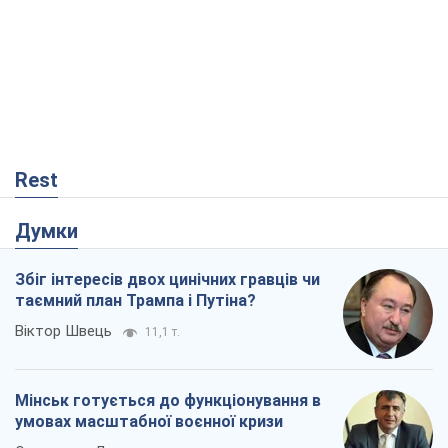
Rest
Думки
Збіг інтересів двох цинічних гравців чи
таємний план Трампа і Путіна?
Віктор Швець
11,1 т.
Мінськ готується до функціонування в
умовах масштабної воєнної кризи