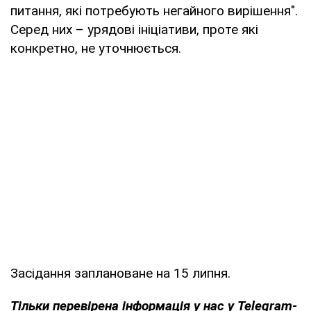
питання, які потребують негайного вирішення".
Серед них – урядові ініціативи, проте які
конкретно, не уточнюється.
Засідання заплановане на 15 липня.
Тільки перевірена інформація у нас у Telegram-