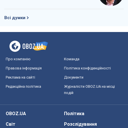
Всі думки
Про компанію
Команда
Правова інформація
Політика конфіденційності
Реклама на сайті
Документи
Редакційна політика
Журналісти OBOZ.UA на місці
подій
OBOZ.UA
Політика
Світ
Розслідування