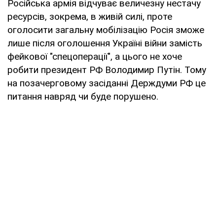
Російська армія відчуває величезну нестачу
ресурсів, зокрема, в живій силі, проте
оголосити загальну мобілізацію Росія зможе
лише після оголошення Україні війни замість
фейкової "спецоперації", а цього не хоче
робити президент РФ Володимир Путін. Тому
на позачерговому засіданні Держдуми РФ це
питання навряд чи буде порушено.