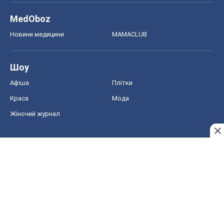
MedOboz
Новини медицини
MAMACLUB
Шоу
Афіша
Плітки
Краса
Мода
Жіночий журнал