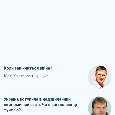
Коли закінчиться війна?
Юрій Хрістензен
1,4 т.
Україна вступила в надзвичайний
економічний стан. Чи є світло вкінці
тунелю?