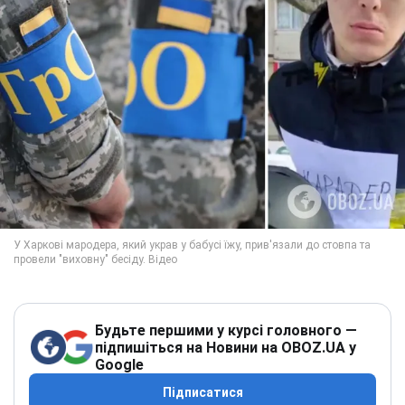
Будьте першими у курсі головного —
підпишіться на Новини на OBOZ.UA у
Google
Підписатися