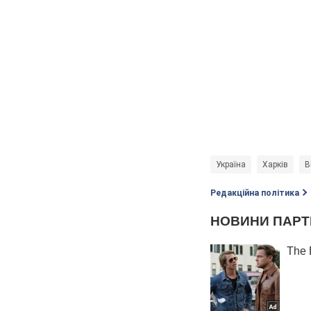
Україна
Харків
В
Редакційна політика