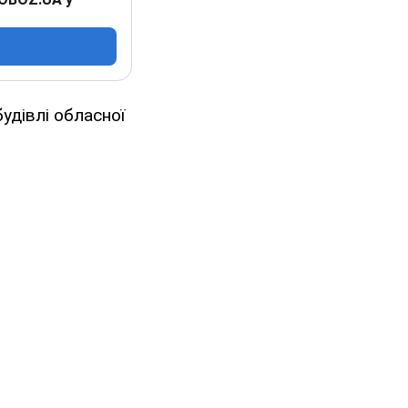
будівлі обласної