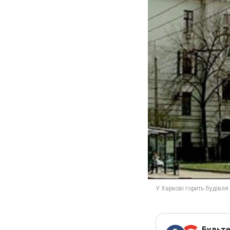
Будьте