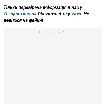
Тільки перевірена інформація в нас у
Telegram-каналі
Obozrevatel та у
Viber
. Не
ведіться на фейки!