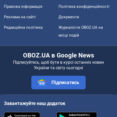
Правова інформація
Політика конфіденційності
Реклама на сайті
Документи
Редакційна політика
Журналісти OBOZ.UA на
місці подій
OBOZ.UA в Google News
Підписуйтесь, щоб бути в курсі останніх новин
України та світу сьогодні
Підписатись
Завантажуйте наш додаток