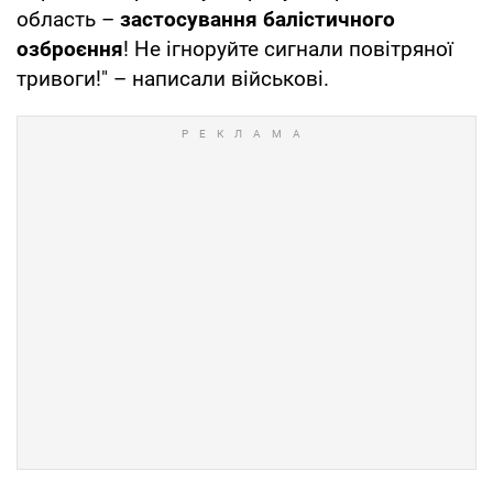
область –
застосування балістичного
озброєння
! Не ігноруйте сигнали повітряної
тривоги!" – написали військові.