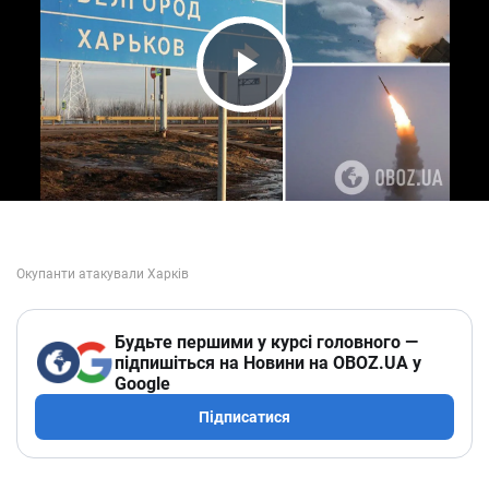
Play Video
Будьте першими у курсі головного —
підпишіться на Новини на OBOZ.UA у
Google
Підписатися