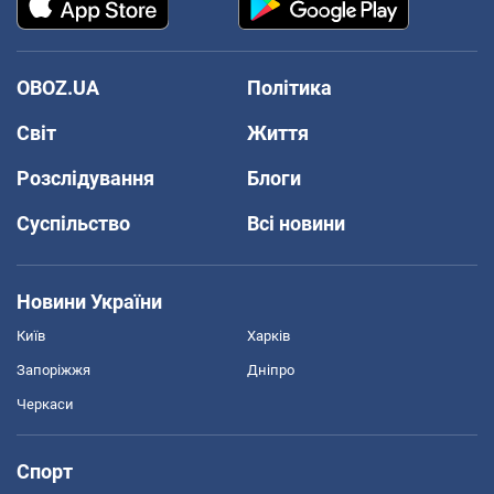
OBOZ.UA
Політика
Світ
Життя
Розслідування
Блоги
Суспільство
Всі новини
Новини України
Київ
Харків
Запоріжжя
Дніпро
Черкаси
Спорт