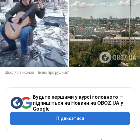
Будьте першими у курсі головного —
підпишіться на Новини на OBOZ.UA у
Google
Підписатися