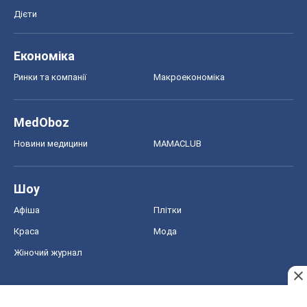
Новини медицини
MAMACLUB
Шоу
Афіша
Плітки
Краса
Мода
Жіночий журнал