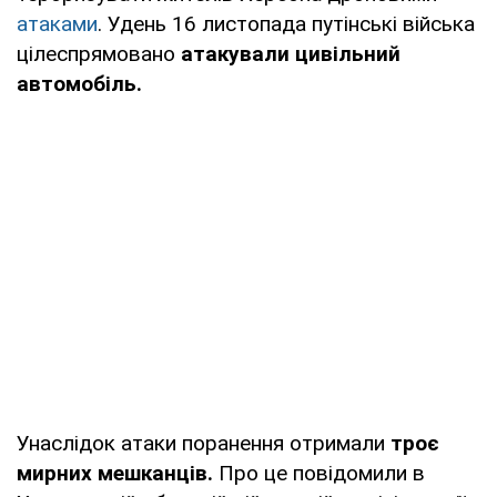
атаками
. Удень 16 листопада путінські війська
цілеспрямовано
атакували цивільний
автомобіль.
Унаслідок атаки поранення отримали
троє
мирних мешканців.
Про це повідомили в