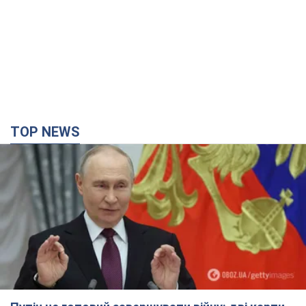
TOP NEWS