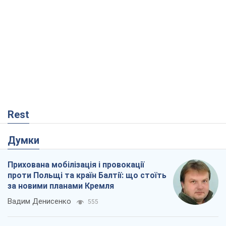
Rest
Думки
Прихована мобілізація і провокації
проти Польщі та країн Балтії: що стоїть
за новими планами Кремля
Вадим Денисенко
555