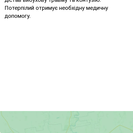
Потерпілий отримує необхідну медичну
допомогу.