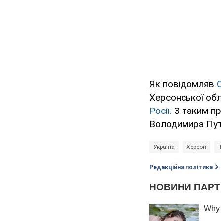
Як повідомляв
Херсонської об
Росії.
З таким пр
Володимира Пут
Україна
Херсон
Редакційна політика