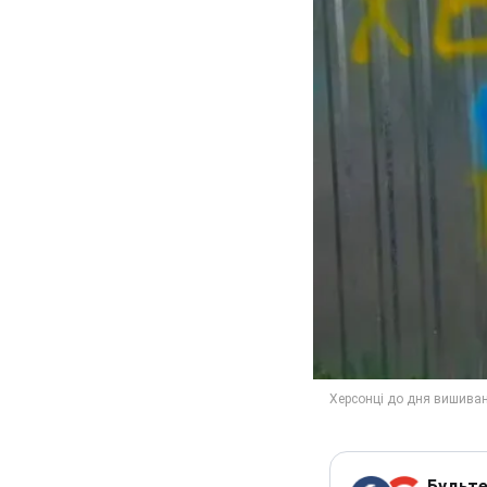
Будьте