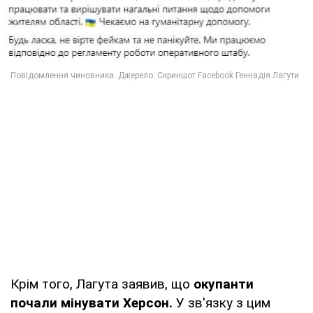
Крім того, Лагута заявив, що
окупанти
почали мінувати Херсон.
У зв'язку з цим