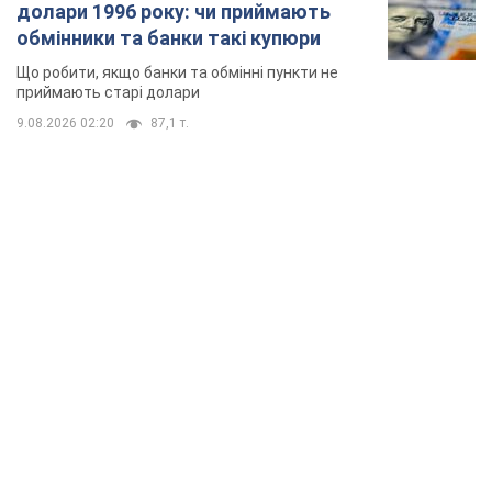
долари 1996 року: чи приймають
обмінники та банки такі купюри
Що робити, якщо банки та обмінні пункти не
приймають старі долари
9.08.2026 02:20
87,1 т.