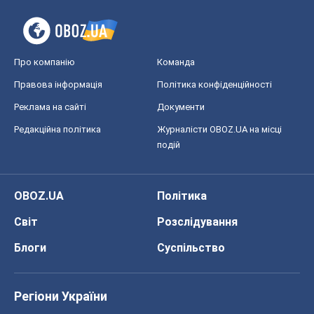
Про компанію
Команда
Правова інформація
Політика конфіденційності
Реклама на сайті
Документи
Редакційна політика
Журналісти OBOZ.UA на місці
подій
OBOZ.UA
Політика
Світ
Розслідування
Блоги
Суспільство
Регіони України