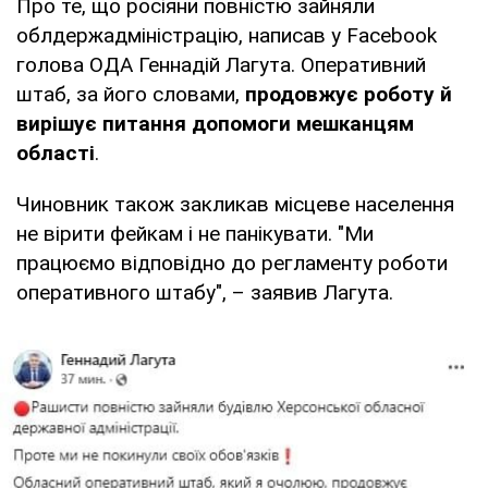
Про те, що росіяни повністю зайняли
облдержадміністрацію, написав у Facebook
голова ОДА Геннадій Лагута. Оперативний
штаб, за його словами,
продовжує роботу й
вирішує питання допомоги мешканцям
області
.
Чиновник також закликав місцеве населення
не вірити фейкам і не панікувати. "Ми
працюємо відповідно до регламенту роботи
оперативного штабу", – заявив Лагута.