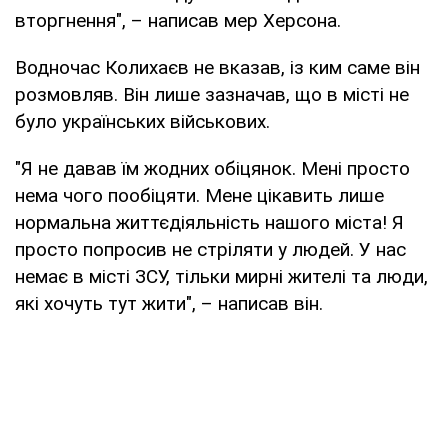
вторгнення", – написав мер Херсона.
Водночас Колихаєв не вказав, із ким саме він
розмовляв. Він лише зазначав, що в місті не
було українських військових.
"Я не давав їм жодних обіцянок. Мені просто
нема чого пообіцяти. Мене цікавить лише
нормальна життєдіяльність нашого міста! Я
просто попросив не стріляти у людей. У нас
немає в місті ЗСУ, тільки мирні жителі та люди,
які хочуть тут жити", – написав він.