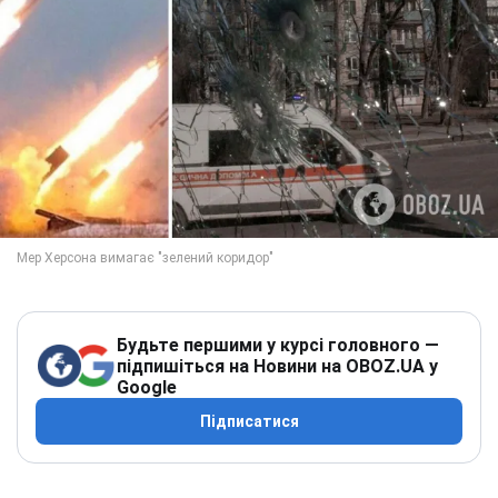
Будьте першими у курсі головного —
підпишіться на Новини на OBOZ.UA у
Google
Підписатися