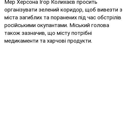
Мер Херсона Ігор Колихаєв просить
організувати зелений коридор, щоб вивезти з
міста загиблих та поранених під час обстрілів
російськими окупантами. Міський голова
також зазначив, що місту потрібні
медикаменти та харчові продукти.