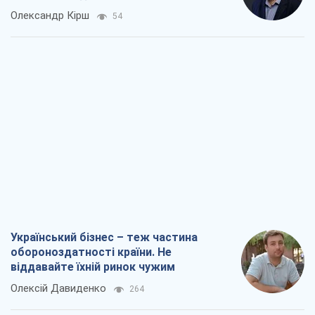
Олександр Кірш
54
Український бізнес – теж частина
обороноздатності країни. Не
віддавайте їхній ринок чужим
Олексій Давиденко
264