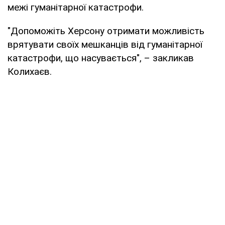
межі гуманітарної катастрофи.
"Допоможіть Херсону отримати можливість
врятувати своїх мешканців від гуманітарної
катастрофи, що насувається", – закликав
Колихаєв.