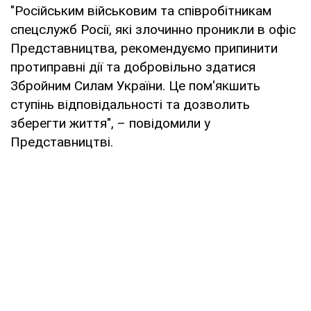
"Російським військовим та співробітникам
спецслужб Росії, які злочинно проникли в офіс
Представництва, рекомендуємо припинити
протиправні дії та добровільно здатися
Збройним Силам України. Це пом'якшить
ступінь відповідальності та дозволить
зберегти життя", – повідомили у
Представництві.