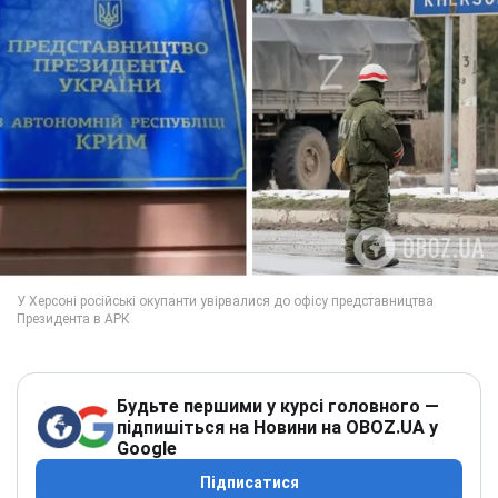
Будьте першими у курсі головного —
підпишіться на Новини на OBOZ.UA у
Google
Підписатися