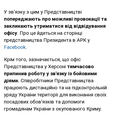
У зв'язку з цим у Представництві
попереджають про можливі провокації та
закликають утриматися від відвідування
офісу
. Про це йдеться на сторінці
представництва Президента в АРК у
Facebook
.
Крім того, зазначається, що офіс
Представництва у Херсоні
тимчасово
припинив роботу у зв'язку із бойовими
діями.
Співробітники Представництва
працюють дистанційно та на підконтрольній
уряду України території для виконання своїх
посадових обов'язків та допомоги
громадянам України з окупованого Криму.