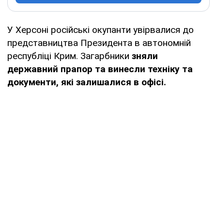
У Херсоні російські окупанти увірвалися до
представництва Президента в автономній
республіці Крим. Загарбники
зняли
державний прапор та винесли техніку та
документи, які залишалися в офісі.