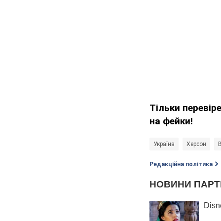
Тільки перевір
на фейки!
Україна
Херсон
В
Редакційна політика