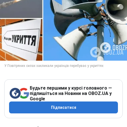
Будьте першими у курсі головного —
підпишіться на Новини на OBOZ.UA у
Google
Підписатися