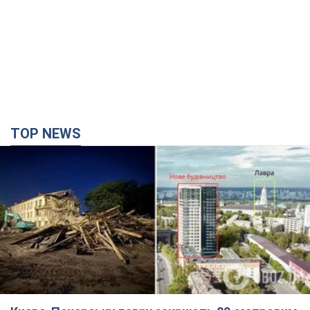
TOP NEWS