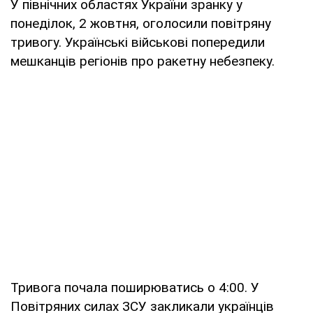
У північних областях України зранку у
понеділок, 2 жовтня, оголосили повітряну
тривогу. Українські військові попередили
мешканців регіонів про ракетну небезпеку.
Тривога почала поширюватись о 4:00. У
Повітряних силах ЗСУ закликали українців