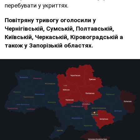
перебувати у укриттях.
Повітряну тривогу оголосили у
Чернігівській, Сумській, Полтавській,
Київській, Черкаській, Кіровоградській а
також у Запорізькій областях.