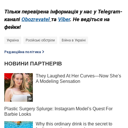
Тільки перевірена інформація у нас у Telegram-
каналі
Obozrevatel
та
Viber
. Не ведіться на
фейки!
Україна
Російські обстріли
Війна в Україні
Редакційна політика