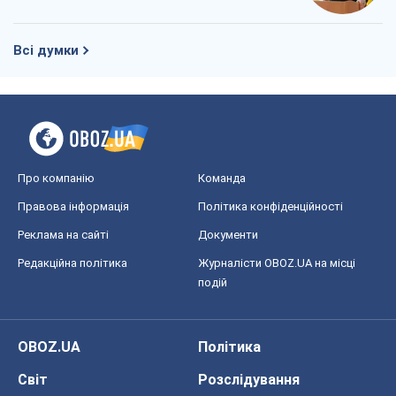
Всі думки
Про компанію
Команда
Правова інформація
Політика конфіденційності
Реклама на сайті
Документи
Редакційна політика
Журналісти OBOZ.UA на місці
подій
OBOZ.UA
Політика
Світ
Розслідування