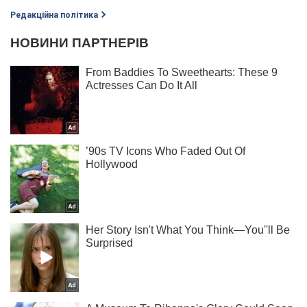
Редакційна політика