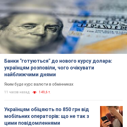
Банки "готуються" до нового курсу долара:
українцям розповіли, чого очікувати
найближчими днями
Яким буде курс валюти в обмінниках
11 часов назад
149,6 т.
Українцям обіцяють по 850 грн від
мобільних операторів: що не так з
цими повідомленнями