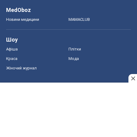
MedOboz
Новини медицини
MAMACLUB
Шоу
Афіша
Плітки
Краса
Мода
Жіночий журнал