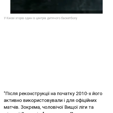
"Після реконструкції на початку 2010-х його
активно використовували і для офіційних
матчів. Зокрема, чоловічої Вищої ліги та