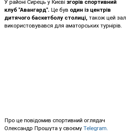
У районі Сирець у Києві
згорів спортивний
клуб "Авангард".
Це був
один із центрів
дитячого баскетболу столиці,
також цей зал
використовувався для аматорських турнірів.
Про це повідомив спортивний оглядач
Олександр Прошута у своєму
Telegram.