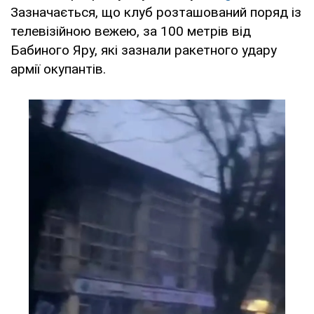
Зазначається, що клуб розташований поряд із
телевізійною вежею, за 100 метрів від
Бабиного Яру, які зазнали ракетного удару
армії окупантів.