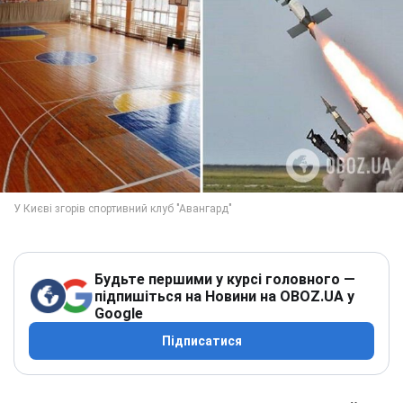
Будьте першими у курсі головного —
підпишіться на Новини на OBOZ.UA у
Google
Підписатися