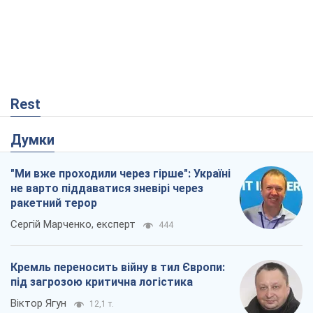
Rest
Думки
"Ми вже проходили через гірше": Україні
не варто піддаватися зневірі через
ракетний терор
Сергій Марченко, експерт
444
Кремль переносить війну в тил Європи:
під загрозою критична логістика
Віктор Ягун
12,1 т.