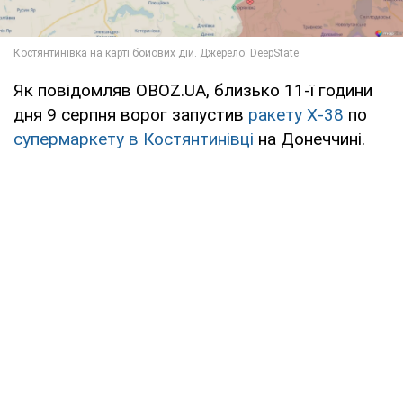
Як повідомляв OBOZ.UA, близько 11-ї години
дня 9 серпня ворог запустив
ракету Х-38
по
супермаркету в Костянтинівці
на Донеччині.