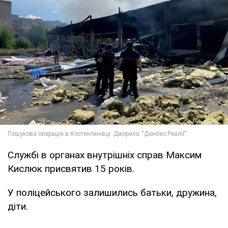
Службі в органах внутрішніх справ Максим
Кислюк присвятив 15 років.
У поліцейського залишились батьки, дружина,
діти.