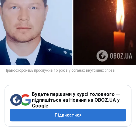
Будьте першими у курсі головного —
підпишіться на Новини на OBOZ.UA у
Google
Підписатися