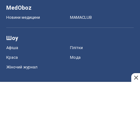
Жіночий журнал