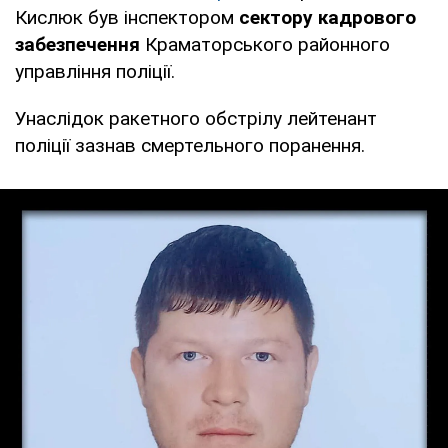
Кислюк був інспектором
сектору кадрового
забезпечення
Краматорського районного
управління поліції.
Унаслідок ракетного обстрілу лейтенант
поліції зазнав смертельного поранення.