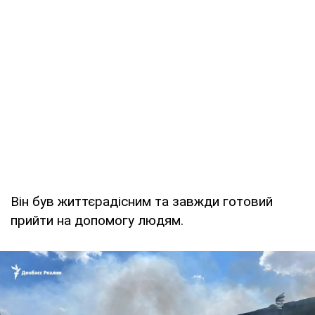
Він був життєрадісним та завжди готовий
прийти на допомогу людям.