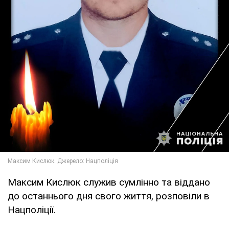
Максим Кислюк служив сумлінно та віддано
до останнього дня свого життя, розповіли в
Нацполіції.