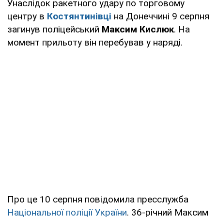
Унаслідок ракетного удару по торговому
центру в
Костянтинівці
на Донеччині 9 серпня
загинув поліцейський
Максим Кислюк
. На
момент прильоту він перебував у наряді.
Про це 10 серпня повідомила пресслужба
Національної поліції України
. 36-річний Максим