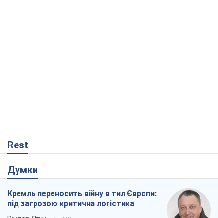
Rest
Думки
Кремль переносить війну в тил Європи:
під загрозою критична логістика