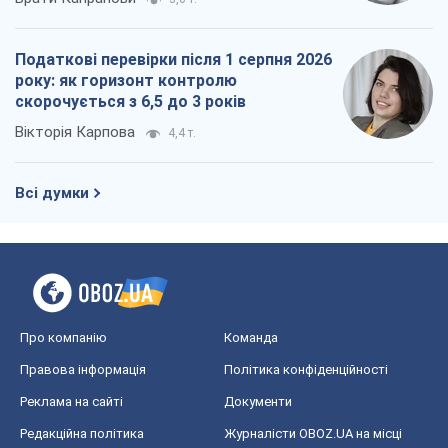
Податкові перевірки після 1 серпня 2026
року: як горизонт контролю
скорочується з 6,5 до 3 років
Вікторія Карпова
4,4 т.
Всі думки
Про компанію
Команда
Правова інформація
Політика конфіденційності
Реклама на сайті
Документи
Редакційна політика
Журналісти OBOZ.UA на місці