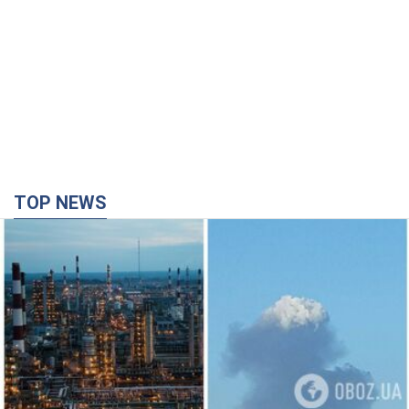
TOP NEWS