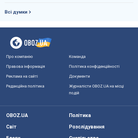
Всі думки
Про компанію
Команда
Правова інформація
Політика конфіденційності
Реклама на сайті
Документи
Редакційна політика
Журналісти OBOZ.UA на місці
подій
OBOZ.UA
Політика
Світ
Розслідування