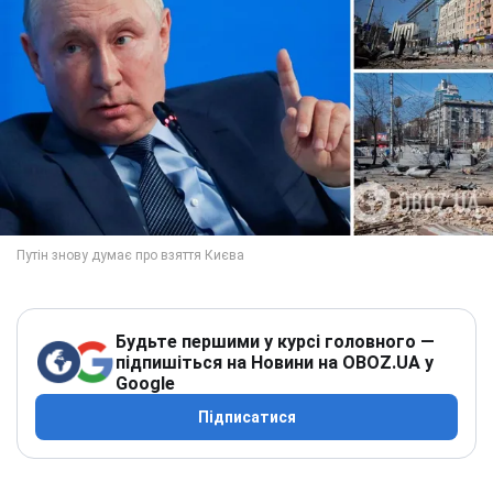
Будьте першими у курсі головного —
підпишіться на Новини на OBOZ.UA у
Google
Підписатися