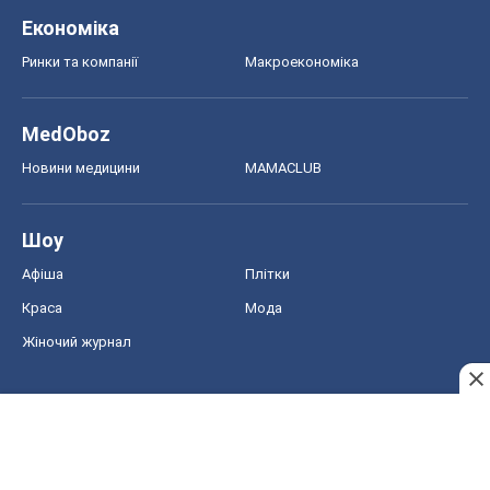
Краса
Мода
Жіночий журнал