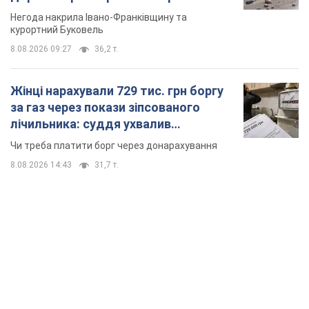
TOP NEWS