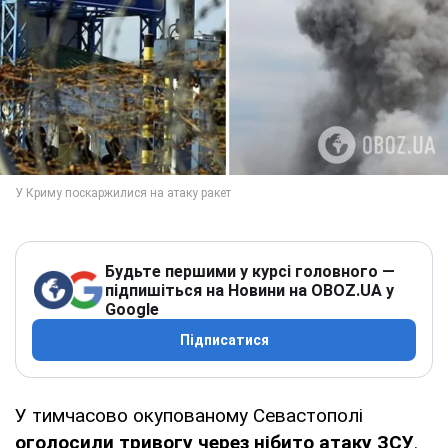
Будьте першими у курсі головного —
підпишіться на Новини на OBOZ.UA у
Google
Підписатися
У тимчасово окупованому Севастополі
оголосили тривогу через нібито атаку ЗСУ
.