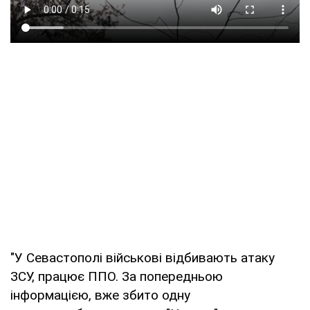
"У Севастополі військові відбивають атаку
ЗСУ, працює ППО. За попередньою
інформацією, вже збито одну