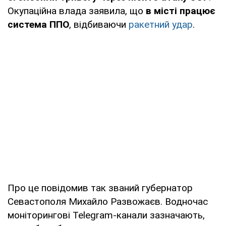
Окупаційна влада заявила, що
в місті працює
система ППО
, відбиваючи
ракетний удар
.
Про це повідомив так званий губернатор
Севастополя Михайло Развожаєв. Водночас
моніторингові Telegram-канали зазначають,