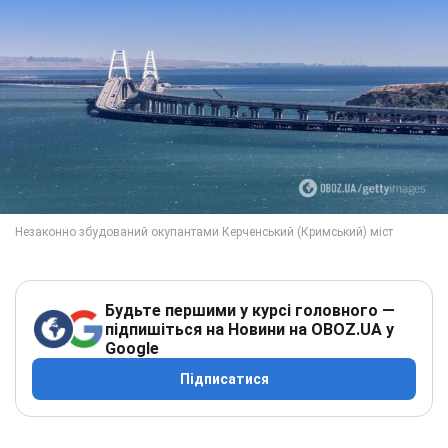
Будьте першими у курсі головного —
підпишіться на Новини на OBOZ.UA у
Google
Підписатися