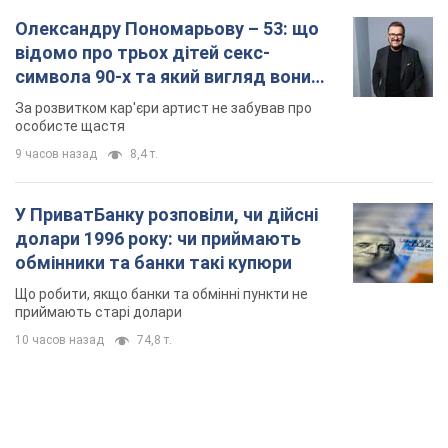
У ПриватБанку розповіли, чи дійсні
долари 1996 року: чи приймають
обмінники та банки такі купюри
Що робити, якщо банки та обмінні пункти не
приймають старі долари
10 часов назад
74,8 т.