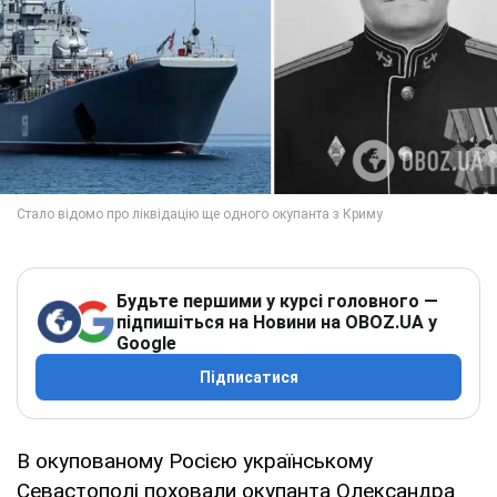
Будьте першими у курсі головного —
підпишіться на Новини на OBOZ.UA у
Google
Підписатися
В окупованому Росією українському
Севастополі поховали окупанта Олександра