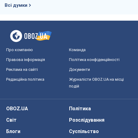
Всі думки
Про компанію
Команда
Правова інформація
Політика конфіденційності
Реклама на сайті
Документи
Редакційна політика
Журналісти OBOZ.UA на місці
подій
OBOZ.UA
Політика
Світ
Розслідування
Блоги
Суспільство