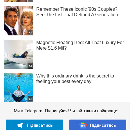
Ми в Telegram! Підписуйся! Читай тільки найкраще!
Підписатись
Підписатись