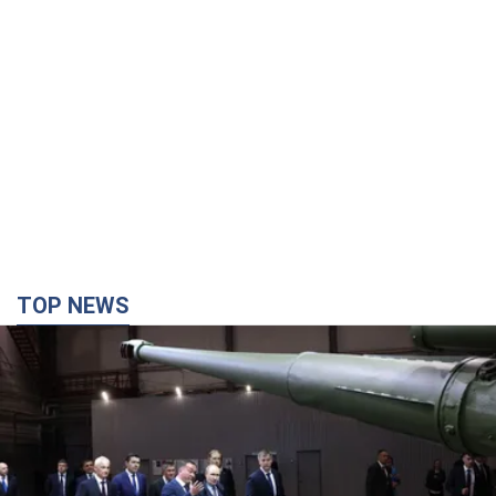
TOP NEWS