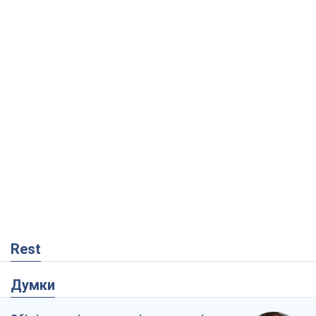
Rest
Думки