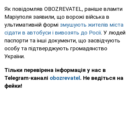
Як повідомляв OBOZREVATEL, раніше вламти
Маріуполя заявили, що ворожі війська в
ультимативній формі
змушують жителів міста
сідати в автобуси і вивозять до Росії
. У людей
паспорти та інші документи, що засвідчують
особу та підтверджують громадянство
України.
Тільки перевірена інформація у нас в
Telegram-каналі
obozrevatel
. Не ведіться на
фейки!