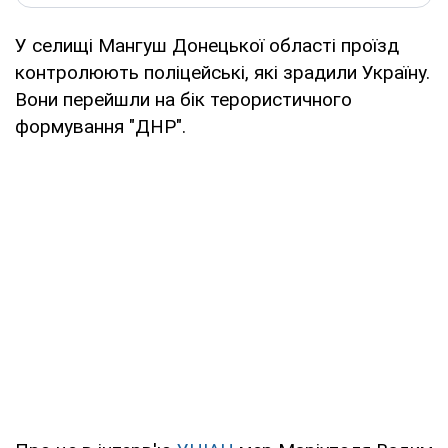
У селищі Мангуш Донецької області проїзд
контролюють поліцейські, які зрадили Україну.
Вони перейшли на бік терористичного
формування "ДНР".