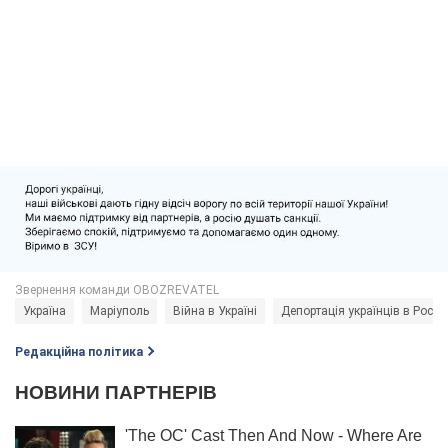
Україна
Маріуполь
Війна в Україні
Депортація українців в Росію
Редакційна політика