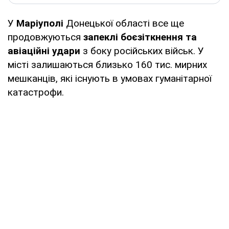
У
Маріуполі
Донецької області все ще
продовжуються
запеклі боєзіткнення та
авіаційні удари
з боку російських військ. У
місті залишаються близько 160 тис. мирних
мешканців, які існують в умовах гуманітарної
катастрофи.