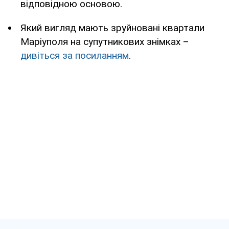
відповідною основою.
Який вигляд мають зруйновані квартали
Маріуполя на супутникових знімках –
дивіться за посиланням
.