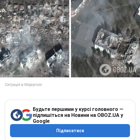
Будьте першими у курсі головного —
підпишіться на Новини на OBOZ.UA у
Google
Підписатися