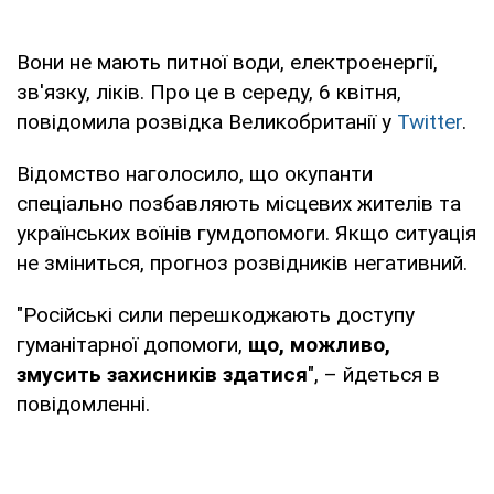
Вони не мають питної води, електроенергії,
зв'язку, ліків. Про це в середу, 6 квітня,
повідомила розвідка Великобританії у
Twitter
.
Відомство наголосило, що окупанти
спеціально позбавляють місцевих жителів та
українських воїнів гумдопомоги. Якщо ситуація
не зміниться, прогноз розвідників негативний.
"Російські сили перешкоджають доступу
гуманітарної допомоги,
що, можливо,
змусить захисників здатися
", – йдеться в
повідомленні.