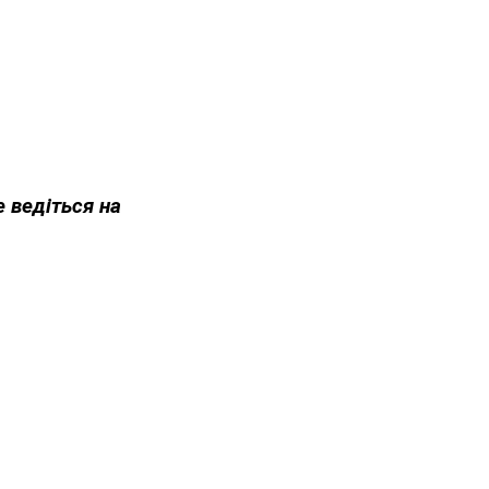
е ведіться на