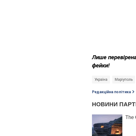
Лише перевірена
фейки!
Україна
Маріуполь
Редакційна політика