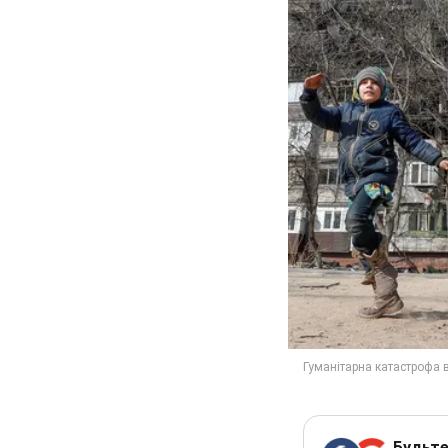
Будьте