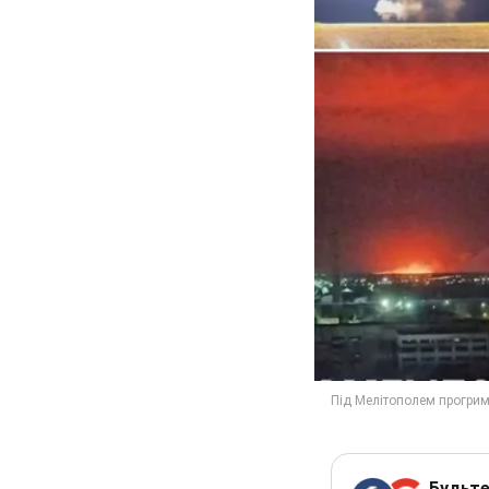
Будьте