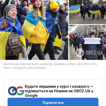
Будьте першими у курсі головного —
підпишіться на Новини на OBOZ.UA у
Google
Підписатися