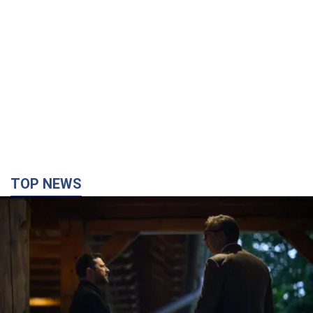
TOP NEWS