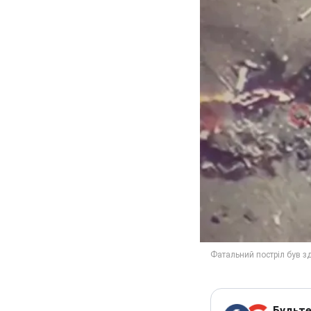
Будьте