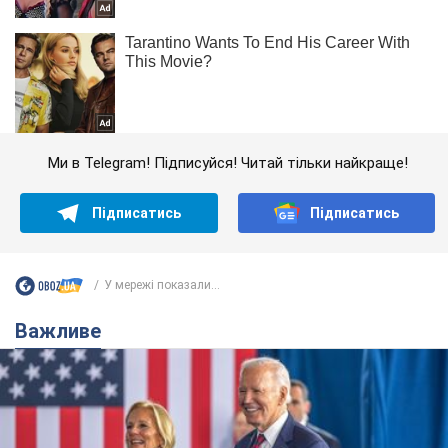
Ми в Telegram! Підписуйся! Читай тільки найкраще!
Підписатись
Підписатись
У мережі показали...
Важливе