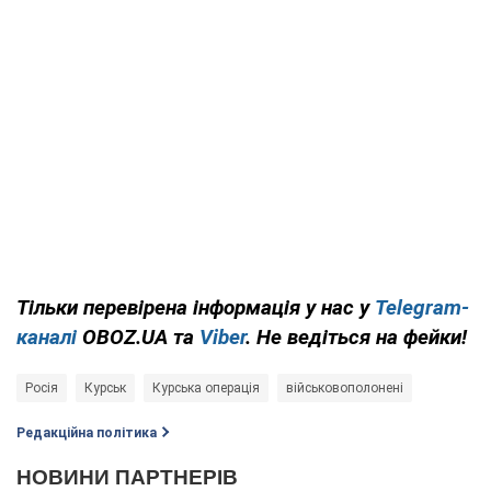
Тільки перевірена інформація у нас у
Telegram-
каналі
OBOZ.UA та
Viber
. Не ведіться на фейки!
Росія
Курськ
Курська операція
військовополонені
Редакційна політика