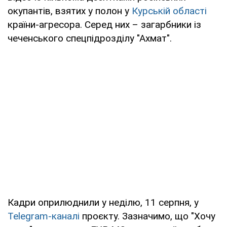
окупантів, взятих у полон у
Курській області
країни-агресора. Серед них – загарбники із
чеченського спецпідрозділу "Ахмат".
Кадри оприлюднили у неділю, 11 серпня, у
Telegram-каналі
проєкту. Зазначимо, що "Хочу