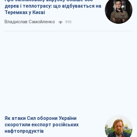
дерев і теплотрасу: що відбувається на
Теремках у Києві
Владислав Самойленко
990
Як атаки Сил оборони України
скоротили експорт російських
нафтопродуктів