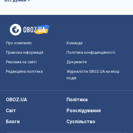
Всі думки
Про компанію
Команда
Правова інформація
Політика конфіденційності
Реклама на сайті
Документи
Редакційна політика
Журналісти OBOZ.UA на місці
подій
OBOZ.UA
Політика
Світ
Розслідування
Блоги
Суспільство