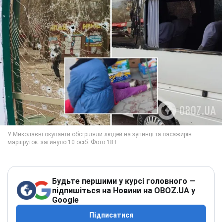
Будьте першими у курсі головного —
підпишіться на Новини на OBOZ.UA у
Google
Підписатися