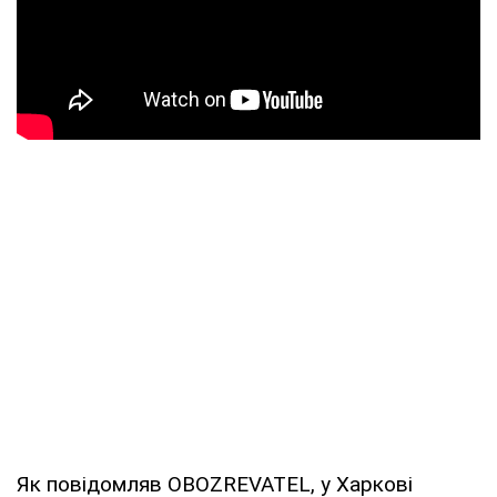
Як повідомляв OBOZREVATEL, у Харкові