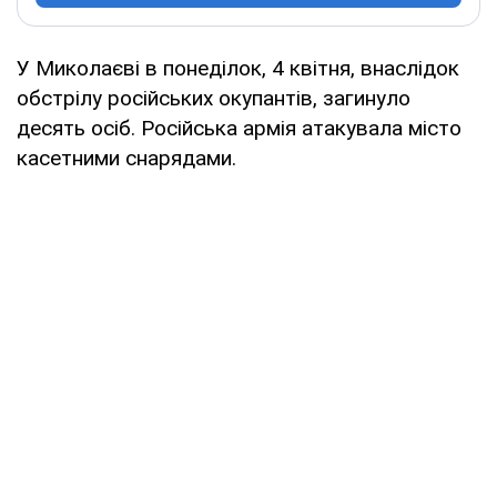
У Миколаєві в понеділок, 4 квітня, внаслідок
обстрілу російських окупантів, загинуло
десять осіб. Російська армія атакувала місто
касетними снарядами.