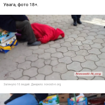
Увага, фото 18+.