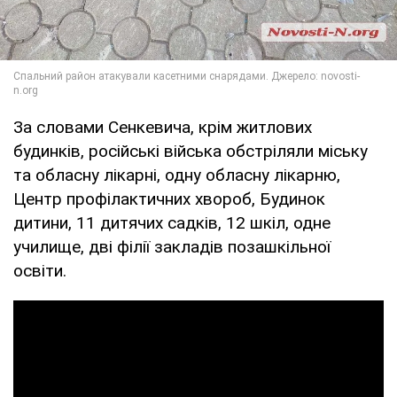
За словами Сенкевича, крім житлових
будинків, російські війська обстріляли міську
та обласну лікарні, одну обласну лікарню,
Центр профілактичних хвороб, Будинок
дитини, 11 дитячих садків, 12 шкіл, одне
училище, дві філії закладів позашкільної
освіти.