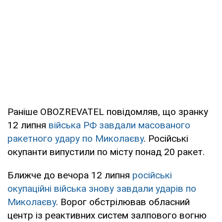
Раніше OBOZREVATEL повідомляв, що зранку
12 липня
війська РФ завдали масованого
ракетного удару по Миколаєву
. Російські
окупанти випустили по місту понад 20 ракет.
Ближче до вечора 12 липня
російські
окупаційні війська знову завдали ударів по
Миколаєву
. Ворог обстрілював обласний
центр із реактивних систем залпового вогню