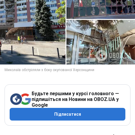
Будьте першими у курсі головного —
підпишіться на Новини на OBOZ.UA у
Google
Підписатися