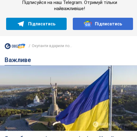
Підписуйся на наш Telegram. Отримуй тільки
найважливіше!
Підписатись
Підписатись
Окупанти вдарили по...
Важливе