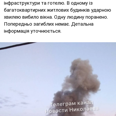
інфраструктури та готелю. В одному із
багатоквартирних житлових будинків ударною
хвилею вибило вікна. Одну людину поранено.
Попередньо загиблих немає. Детальна
інформація уточнюється.